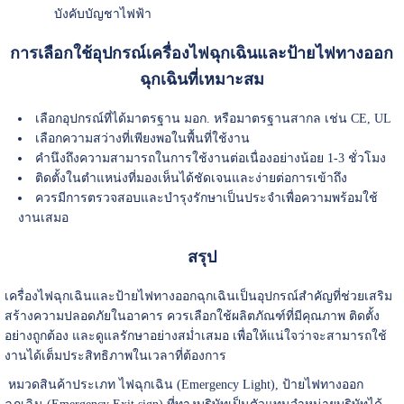
บังคับบัญชาไฟฟ้า
การเลือกใช้อุปกรณ์เครื่องไฟฉุกเฉินและป้ายไฟทางออก
ฉุกเฉินที่เหมาะสม
เลือกอุปกรณ์ที่ได้มาตรฐาน มอก. หรือมาตรฐานสากล เช่น CE, UL
เลือกความสว่างที่เพียงพอในพื้นที่ใช้งาน
คำนึงถึงความสามารถในการใช้งานต่อเนื่องอย่างน้อย 1-3 ชั่วโมง
ติดตั้งในตำแหน่งที่มองเห็นได้ชัดเจนและง่ายต่อการเข้าถึง
ควรมีการตรวจสอบและบำรุงรักษาเป็นประจำเพื่อความพร้อมใช้
งานเสมอ
สรุป
เครื่องไฟฉุกเฉินและป้ายไฟทางออกฉุกเฉินเป็นอุปกรณ์สำคัญที่ช่วยเสริม
สร้างความปลอดภัยในอาคาร ควรเลือกใช้ผลิตภัณฑ์ที่มีคุณภาพ ติดตั้ง
อย่างถูกต้อง และดูแลรักษาอย่างสม่ำเสมอ เพื่อให้แน่ใจว่าจะสามารถใช้
งานได้เต็มประสิทธิภาพในเวลาที่ต้องการ
หมวดสินค้าประเภท ไฟฉุกเฉิน (Emergency Light), ป้ายไฟทางออก