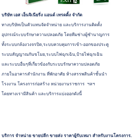
บริษัท เอส เอ็นจิเนียริ่ง แอนด์ เทรดดิ้ง จำกัด
ทางบริษัทเป็นตัวแทนจัดจำหน่าย และบริการงานติดตั้ง
อุปกรณ์ระบบรักษาความปลอดภัย โดยทีมช่างผู้ชำนาญการ
ทั้งระบบกล้องวงจรปิด,ระบบควบคุมการเข้า-ออกของประตู
ระบบสัญญาณกันขโมย,ระบบ
ไฟฉุกเฉิน
,ป้ายไฟฉุกเฉิน
และระบบอื่นๆที่เกื่ยวข้องกับระบบรักษาความปลอดภัย
ภายในอาคารสำนักงาน ที่พักอาศัย ห้างสรรพสินค้าชั้นนำ
โรงงาน โครงการก่อสร้าง หน่วยงานราชการ ฯลฯ
โดยทางเรามีสินค้า และบริการแบ่งออกดังนี้
บริการ จำหน่าย ขายปลีก ขายส่ง
ราคาผู้รับเหมา สำหรับงานโครงการ.