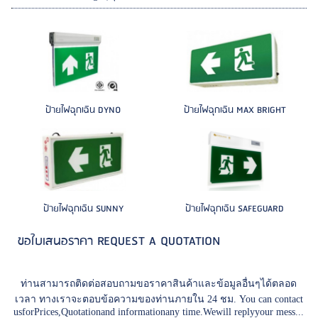
ป้ายไฟฉุกเฉิน DYNO
ป้ายไฟฉุกเฉิน MAX BRIGHT
ป้ายไฟฉุกเฉิน SUNNY
ป้ายไฟฉุกเฉิน SAFEGUARD
ขอใบเสนอราคา REQUEST A QUOTATION
ท่านสามารถติดต่อสอบถามขอราคาสินค้าและข้อมูลอื่นๆได้ตลอด
เวลา ทางเราจะตอบข้อความของท่านภายใน 24 ชม. You can contact
usforPrices,Quotationand informationany time.Wewill replyyour mess...