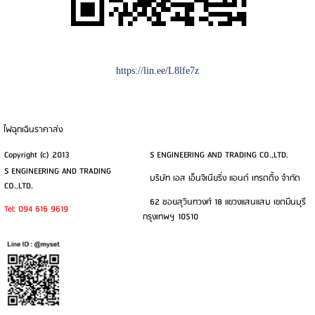
https://lin.ee/L8lfe7z
ไฟฉุกเฉินราคาส่ง
Copyright (c) 2013
S ENGINEERING AND TRADING CO.,LTD.
S ENGINEERING AND TRADING
บริษัท เอส เอ็นจิเนียริ่ง แอนด์ เทรดดิ้ง จำกัด
CO.,LTD.
62 ซอยสุวินทวงศ์ 18 แขวงแสนแสบ เขตมีนบุรี
Tel: 094 616 9619
กรุงเทพฯ 10510