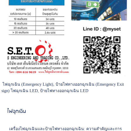
ไฟฉุกเฉิน (Emergency Light), ป้ายไฟทางออกฉุกเฉิน (Emergency Exit
sign) ไฟฉุกเฉิน LED, ป้ายไฟทางออกฉุกเฉิน LED
ไฟฉุกเฉิน
เครื่องไฟฉุกเฉินและป้ายไฟทางออกฉุกเฉิน: ความสำคัญและการ