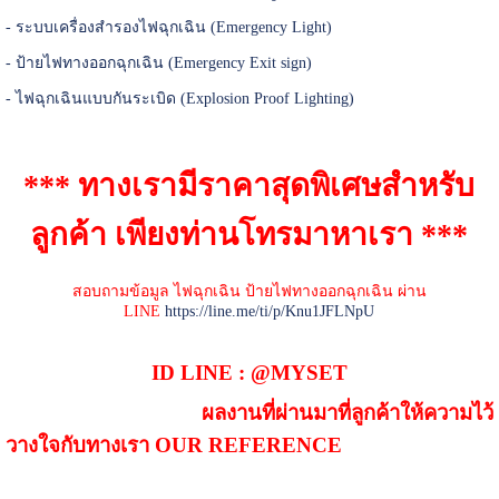
-
ระบบเครื่องสำรองไฟฉุกเฉิน (Emergency Light)
-
ป้ายไฟทางออกฉุกเฉิน (Emergency Exit sign)
-
ไฟฉุกเฉินแบบกันระเบิด (Explosion Proof Lighting)
*** ทางเรามีราคาสุดพิเศษสำหรับ
ลูกค้า เพียงท่านโทรมาหาเรา ***
สอบถามข้อมูล ไฟฉุกเฉิน ป้ายไฟทางออกฉุกเฉิน ผ่าน
LINE
https://line.me/ti/p/Knu1JFLNpU
ID LINE : @MYSET
ผลงานที่ผ่านมาที่ลูกค้าให้ความไว้
วางใจกับทางเรา OUR REFERENCE