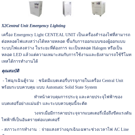
X2Central Unit Emergency Lighting
เครื่อง Emergency Light CENTEAL UNIT เป็นเครื่องสำรองไฟที่สามารถ
ต่อหลอดไฟแสงสว่างได้หลายหลอด ขึ้นกับการออกแบบของผู้ออกแบบ
ระบบไฟแสงสว่าง ในระยะที่ต้องการ จะเป็นหลอด Halogen หรือเป็น
หลอด LED แล้วแต่ความเหมาะสมกับการใช้งานและยังสามารถใช้รีโมท
เทสได้การทำงานได้
คุณสมบัติ
- ไฟฉุกเฉินตู้รวม : ชนิดมีแบตเตอรี่บรรจุภายในเครื่อง Central Unit
พร้อมระบบควบคุม แบบ Automatic Solid State System
ทำหน้าควบคุมการประจุ และคายประจุไฟฟ้าของ
แบตเตอรี่อย่างแม่นยำ และระบบควบคุมนี้จะตัด
วงจรเมื่อมีการคายประจุจากแบตเตอรี่เมื่อถึงขีดแรงดัน
ไฟฟ้าที่เป็นอันตรายต่อแบตเตอรี่
- สภาวะการทำงาน : จ่ายแสงสว่างฉุกเฉินเฉพาะช่วงเวลาไฟ AC Line