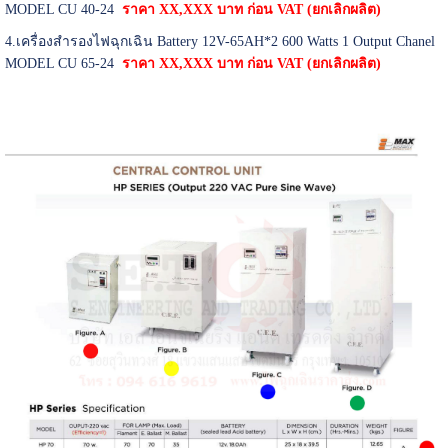
MODEL CU 40-24
ราคา XX,XXX บาท ก่อน VAT
(ยกเลิกผลิต)
4.เครื่องสำรองไฟฉุกเฉิน Battery 12V-65AH*2 600 Watts 1 Output Chanel
MODEL CU 65-24
ราคา XX,XXX บาท ก่อน VAT
(ยกเลิกผลิต)