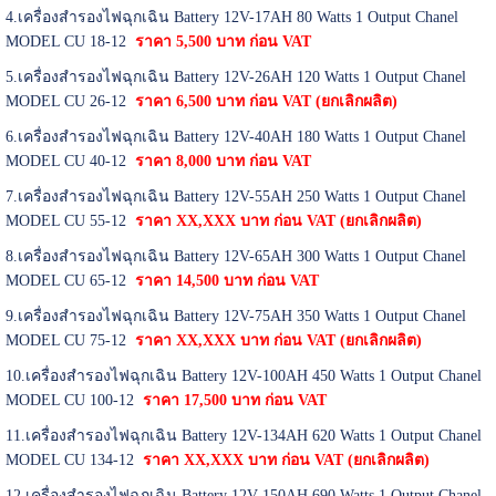
4.เครื่องสำรองไฟฉุกเฉิน Battery 12V-17AH 80 Watts 1 Output Chanel
MODEL CU 18-12
ราคา 5,500 บาท ก่อน VAT
5.เครื่องสำรองไฟฉุกเฉิน Battery 12V-26AH 120 Watts 1 Output Chanel
MODEL CU 26-12
ราคา 6,500 บาท ก่อน VAT
(ยกเลิกผลิต)
6.เครื่องสำรองไฟฉุกเฉิน Battery 12V-40AH 180 Watts 1 Output Chanel
MODEL CU 40-12
ราคา 8,000 บาท ก่อน VAT
7.เครื่องสำรองไฟฉุกเฉิน Battery 12V-55AH 250 Watts 1 Output Chanel
MODEL CU 55-12
ราคา XX,XXX บาท ก่อน VAT
(ยกเลิกผลิต)
8.เครื่องสำรองไฟฉุกเฉิน Battery 12V-65AH 300 Watts 1 Output Chanel
MODEL CU 65-12
ราคา 14,500 บาท ก่อน VAT
9.เครื่องสำรองไฟฉุกเฉิน Battery 12V-75AH 350 Watts 1 Output Chanel
MODEL CU 75-12
ราคา XX,XXX บาท ก่อน VAT
(ยกเลิกผลิต)
10.เครื่องสำรองไฟฉุกเฉิน Battery 12V-100AH 450 Watts 1 Output Chanel
MODEL CU 100-12
ราคา 17,500 บาท ก่อน VAT
11.เครื่องสำรองไฟฉุกเฉิน Battery 12V-134AH 620 Watts 1 Output Chanel
MODEL CU 134-12
ราคา XX,XXX บาท ก่อน VAT
(ยกเลิกผลิต)
12.เครื่องสำรองไฟฉุกเฉิน Battery 12V-150AH 690 Watts 1 Output Chanel