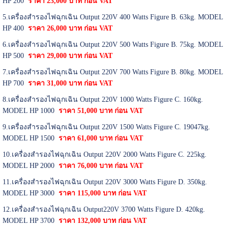
HP 200
ราคา 23,000 บาท ก่อน VAT
5.เครื่องสำรองไฟฉุกเฉิน Output 220V 400 Watts Figure B. 63kg. MODEL
HP 400
ราคา 26,000 บาท ก่อน VAT
6.เครื่องสำรองไฟฉุกเฉิน Output 220V 500 Watts Figure B. 75kg. MODEL
HP 500
ราคา 29,000 บาท ก่อน VAT
7.เครื่องสำรองไฟฉุกเฉิน Output 220V 700 Watts Figure B. 80kg. MODEL
HP 700
ราคา 31,000 บาท ก่อน VAT
8.เครื่องสำรองไฟฉุกเฉิน Output 220V 1000 Watts Figure C. 160kg.
MODEL HP 1000
ราคา 51,000 บาท ก่อน VAT
9.เครื่องสำรองไฟฉุกเฉิน Output 220V 1500 Watts Figure C. 19047kg.
MODEL HP 1500
ราคา 61,000 บาท ก่อน VAT
10.เครื่องสำรองไฟฉุกเฉิน Output 220V 2000 Watts Figure C. 225kg.
MODEL HP 2000
ราคา 76,000 บาท ก่อน VAT
11.เครื่องสำรองไฟฉุกเฉิน Output 220V 3000 Watts Figure D. 350kg.
MODEL HP 3000
ราคา 115,000 บาท ก่อน VAT
12.เครื่องสำรองไฟฉุกเฉิน Output220V 3700 Watts Figure D. 420kg.
MODEL HP 3700
ราคา 132,000 บาท ก่อน VAT