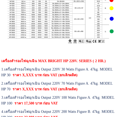
เครื่องสำรองไฟฉุกเฉิน MAX BRIGHT HP 220V. SERIES ( 2 HR.)
1.เครื่องสำรองไฟฉุกเฉิน Output 220V 30 Watts Figure A. 47kg. MODEL
HP 30
ราคา X,XXX บาท ก่อน VAT
(ยกเลิกผลิต)
2.เครื่องสำรองไฟฉุกเฉิน Output 220V 70 Watts Figure A. 47kg. MODEL
HP 70
ราคา X,XXX บาท ก่อน VAT
(ยกเลิกผลิต)
3.เครื่องสำรองไฟฉุกเฉิน Output 220V 100 Watts Figure A. 47kg. MODEL
HP 100
ราคา 17,500 บาท ก่อน VAT
4.เครื่องสำรองไฟฉุกเฉิน Output 220V 200 Watts Figure B. 47kg. MODEL