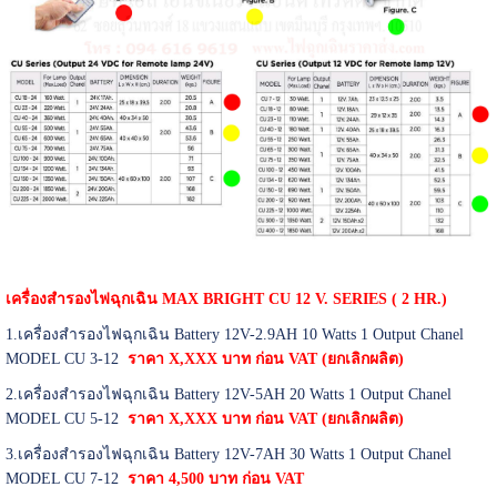
เครื่องสำรองไฟฉุกเฉิน MAX BRIGHT CU 12 V. SERIES ( 2 HR.)
1.เครื่องสำรองไฟฉุกเฉิน Battery 12V-2.9AH 10 Watts 1 Output Chanel
MODEL CU 3-12
ราคา X,XXX บาท ก่อน VAT (ยกเลิกผลิต)
2.เครื่องสำรองไฟฉุกเฉิน Battery 12V-5AH 20 Watts 1 Output Chanel
MODEL CU 5-12
ราคา X,XXX บาท ก่อน VAT (ยกเลิกผลิต)
3.เครื่องสำรองไฟฉุกเฉิน Battery 12V-7AH 30 Watts 1 Output Chanel
MODEL CU 7-12
ราคา 4,500 บาท ก่อน VAT