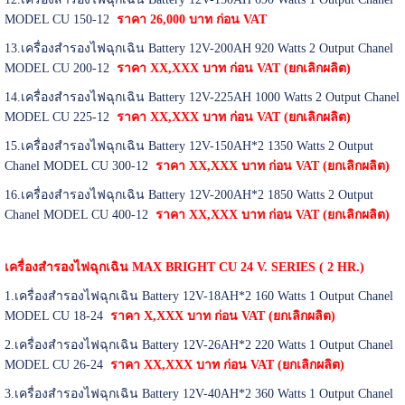
MODEL CU 150-12
ราคา 26,000 บาท ก่อน VAT
13.เครื่องสำรองไฟฉุกเฉิน Battery 12V-200AH 920 Watts 2 Output Chanel
MODEL CU 200-12
ราคา XX,XXX บาท ก่อน VAT
(ยกเลิกผลิต)
14.เครื่องสำรองไฟฉุกเฉิน Battery 12V-225AH 1000 Watts 2 Output Chanel
MODEL CU 225-12
ราคา XX,XXX บาท ก่อน VAT
(ยกเลิกผลิต)
15.เครื่องสำรองไฟฉุกเฉิน Battery 12V-150AH*2 1350 Watts 2 Output
Chanel MODEL CU 300-12
ราคา XX,XXX บาท ก่อน VAT
(ยกเลิกผลิต)
16.เครื่องสำรองไฟฉุกเฉิน Battery 12V-200AH*2 1850 Watts 2 Output
Chanel MODEL CU 400-12
ราคา XX,XXX บาท ก่อน VAT
(ยกเลิกผลิต)
เครื่องสำรองไฟฉุกเฉิน MAX BRIGHT CU 24 V. SERIES ( 2 HR.)
1.เครื่องสำรองไฟฉุกเฉิน Battery 12V-18AH*2 160 Watts 1 Output Chanel
MODEL CU 18-24
ราคา X,XXX บาท ก่อน VAT
(ยกเลิกผลิต)
2.เครื่องสำรองไฟฉุกเฉิน Battery 12V-26AH*2 220 Watts 1 Output Chanel
MODEL CU 26-24
ราคา XX,XXX บาท ก่อน VAT
(ยกเลิกผลิต)
3.เครื่องสำรองไฟฉุกเฉิน Battery 12V-40AH*2 360 Watts 1 Output Chanel