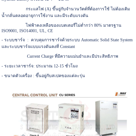
กระแสไฟ (A) ขึ้นยู่กับจำนวนวัตต์ที่ต้องการใช้ ไม่ต้องเติม
น้ำกลั่นตลอดอายุการใช้งาน และมีระดับแรงดัน
ไฟฟ้าคงเหลือของแบตเตอรี่ไม่ต่ำกว่า 80% มาตรฐาน
ISO9001, ISO14001, UL, CE
- ระบบชาร์จ : ควบคุมการชาร์จด้วยระบบ Automatic Solid State System
และระบบชาร์จแบบแรงดันคงที่ Constant
Current Charge ที่มีความแม่นยำและมีประสิทธิภาพ
- ระยะเวลาชาร์จ: ประมาณ 12-15 ชั่วโมง
- ขนาดตัวเครื่อง : ขึ้นอยู่กับสเปคของแต่ละรุ่น