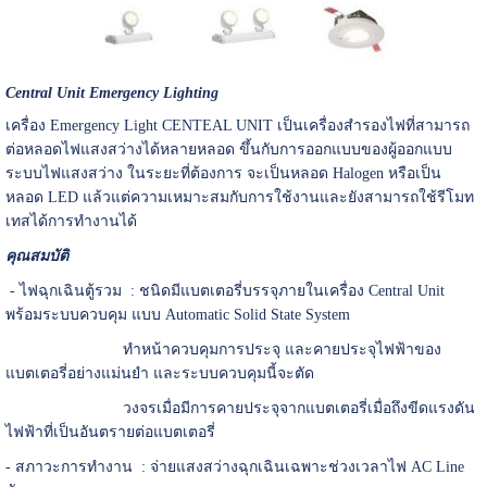
Central Unit Emergency Lighting
เครื่อง Emergency Light CENTEAL UNIT เป็นเครื่องสำรองไฟที่สามารถ
ต่อหลอดไฟแสงสว่างได้หลายหลอด ขึ้นกับการออกแบบของผู้ออกแบบ
ระบบไฟแสงสว่าง ในระยะที่ต้องการ จะเป็นหลอด Halogen หรือเป็น
หลอด LED แล้วแต่ความเหมาะสมกับการใช้งานและยังสามารถใช้รีโมท
เทสได้การทำงานได้
คุณสมบัติ
- ไฟฉุกเฉินตู้รวม : ชนิดมีแบตเตอรี่บรรจุภายในเครื่อง Central Unit
พร้อมระบบควบคุม แบบ Automatic Solid State System
ทำหน้าควบคุมการประจุ และคายประจุไฟฟ้าของ
แบตเตอรี่อย่างแม่นยำ และระบบควบคุมนี้จะตัด
วงจรเมื่อมีการคายประจุจากแบตเตอรี่เมื่อถึงขีดแรงดัน
ไฟฟ้าที่เป็นอันตรายต่อแบตเตอรี่
- สภาวะการทำงาน : จ่ายแสงสว่างฉุกเฉินเฉพาะช่วงเวลาไฟ AC Line