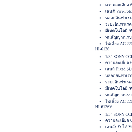
ความละเอียด 6
เลนส์ Vari-Fol
หลอดอินฟาเรด
ระยะอินฟาเรด
มีเทคโนโลยี AW
ทนสัญญาณรบก
ไฟเลี้ยง AC 22
HI-6126
1/3" SONY CCD
ความละเอียด 6
เลนส์ Fixed (4
หลอดอินฟาเรด
ระยะอินฟาเรด
มีเทคโนโลยี AW
ทนสัญญาณรบก
ไฟเลี้ยง AC 22
HI-6126V
1/3" SONY CCD
ความละเอียด 6
เลนส์ปรับได้ Va