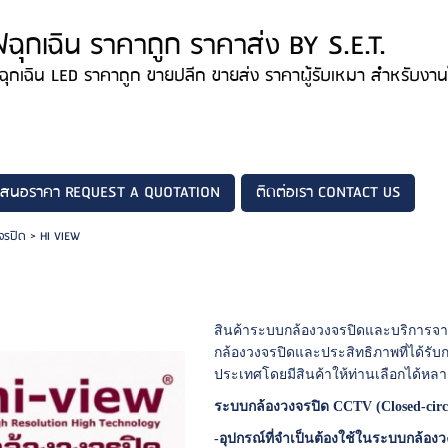
ฟฉุกเฉิน ราคาถูก ราคาส่ง BY S.E.T.
ฟฉุกเฉิน LED ราคาถูก ขายปลีก ขายส่ง ราคาผู้รับเหมา สำหรับงา
เสนอราคา REQUEST A QUOTATION
ติดต่อเรา CONTACT US
จรปิด
>
HI VIEW
สินค้าระบบกล้องวงจรปิดและบริการจา
กล้องวงจรปิดและประสิทธิภาพที่ได้รับก
ประเทศโดยมีสินค้าให้ท่านเลือกได้
ระบบกล้องวงจรปิด CCTV (Closed-circui
-อุปกรณ์ที่จำเป็นต้องใช้ในระบบกล้องว