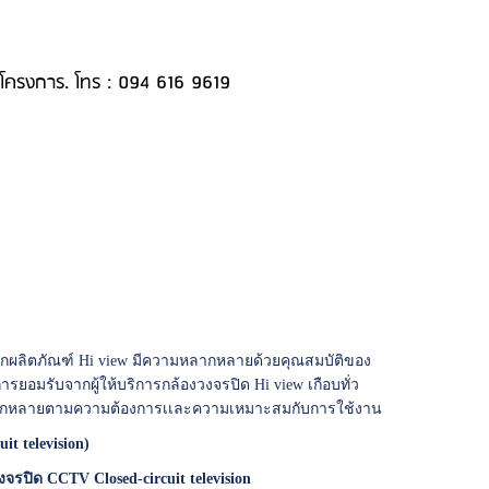
นโครงการ. โทร : 094 616 9619
กผลิตภัณฑ์ Hi view มีความหลากหลายด้วยคุณสมบัติของ
ารยอมรับจากผู้ให้บริการกล้องวงจรปิด Hi view เกือบทั่ว
หลากหลายตามความต้องการเเละความเหมาะสมกับการใช้งาน
t television)
งจรปิด CCTV Closed-circuit television