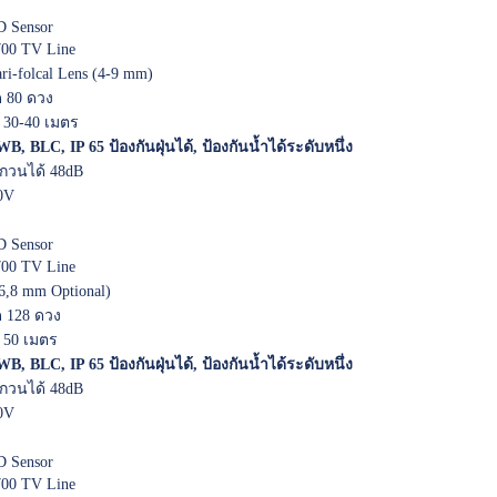
 Sensor
00 TV Line
ri-folcal Lens (4-9 mm)
 80 ดวง
 30-40 เมตร
B, BLC, IP 65 ป้องกันฝุ่นได้, ป้องกันน้ำได้ระดับหนึ่ง
วนได้ 48dB
0V
 Sensor
00 TV Line
,6,8 mm Optional)
 128 ดวง
 50 เมตร
B, BLC, IP 65 ป้องกันฝุ่นได้, ป้องกันน้ำได้ระดับหนึ่ง
วนได้ 48dB
0V
 Sensor
00 TV Line