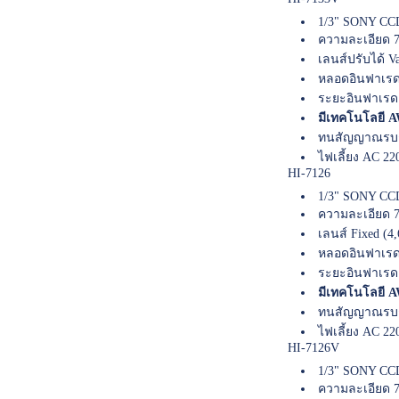
1/3" SONY CCD
ความละเอียด 7
เลนส์ปรับได้ Va
หลอดอินฟาเรด
ระยะอินฟาเรด
มีเทคโนโลยี AW
ทนสัญญาณรบก
ไฟเลี้ยง AC 22
HI-7126
1/3" SONY CCD
ความละเอียด 7
เลนส์ Fixed (4
หลอดอินฟาเรด
ระยะอินฟาเรด
มีเทคโนโลยี AW
ทนสัญญาณรบก
ไฟเลี้ยง AC 22
HI-7126V
1/3" SONY CCD
ความละเอียด 7