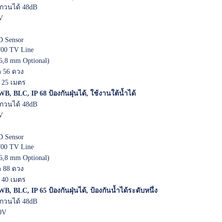
วนได้ 48dB
V
 Sensor
00 TV Line
,6,8 mm Optional)
 56 ดวง
 25 เมตร
B, BLC, IP 68 ป้องกันฝุ่นได้, ใช้งานใต้น้ำได้
วนได้ 48dB
V
 Sensor
00 TV Line
,6,8 mm Optional)
 88 ดวง
 40 เมตร
B, BLC, IP 65 ป้องกันฝุ่นได้, ป้องกันน้ำได้ระดับหนึ่ง
วนได้ 48dB
0V