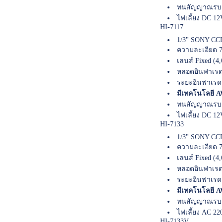
ทนสัญญาณรบก
ไฟเลี้ยง DC 12
HI-7117
1/3" SONY CCD
ความละเอียด 7
เลนส์ Fixed (4
หลอดอินฟาเรด
ระยะอินฟาเรด
มีเทคโนโลยี AW
ทนสัญญาณรบก
ไฟเลี้ยง DC 12
HI-7133
1/3" SONY CCD
ความละเอียด 7
เลนส์ Fixed (4
หลอดอินฟาเรด
ระยะอินฟาเรด
มีเทคโนโลยี AW
ทนสัญญาณรบก
ไฟเลี้ยง AC 22
HI-7133V