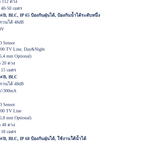
 112 ดวง
 40-50 เมตร
B, BLC, IP 65 ป้องกันฝุ่นได้, ป้องกันน้ำได้ระดับหนึ่ง
วนได้ 48dB
0V
 Sensor
00 TV Line, Day&Night
.6,4 mm Optional)
 20 ดวง
 15 เมตร
AWB, BLC
วนได้ 48dB
2V/300mA
 Sensor
00 TV Line
,6,8 mm Optional)
 48 ดวง
 18 เมตร
B, BLC, IP 68 ป้องกันฝุ่นได้, ใช้งานใต้น้ำได้