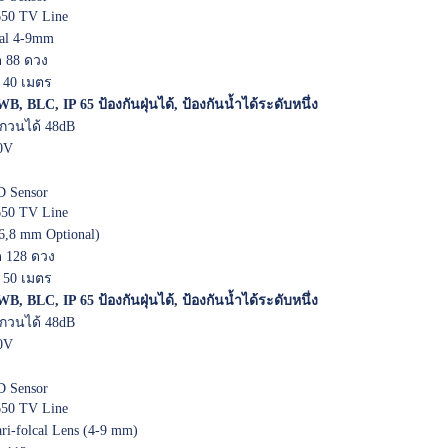
50 TV Line
cal 4-9mm
 88 ดวง
 40 เมตร
B, BLC, IP 65 ป้องกันฝุ่นได้, ป้องกันน้ำได้ระดับหนึ่ง
วนได้ 48dB
0V
 Sensor
50 TV Line
,6,8 mm Optional)
 128 ดวง
 50 เมตร
B, BLC, IP 65 ป้องกันฝุ่นได้, ป้องกันน้ำได้ระดับหนึ่ง
วนได้ 48dB
0V
 Sensor
50 TV Line
ri-folcal Lens (4-9 mm)