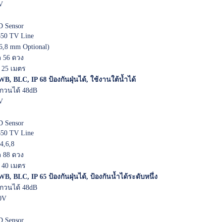
V
 Sensor
50 TV Line
,6,8 mm Optional)
 56 ดวง
 25 เมตร
B, BLC, IP 68 ป้องกันฝุ่นได้, ใช้งานใต้น้ำได้
วนได้ 48dB
V
 Sensor
50 TV Line
4,6,8
 88 ดวง
 40 เมตร
B, BLC, IP 65 ป้องกันฝุ่นได้, ป้องกันน้ำได้ระดับหนึ่ง
วนได้ 48dB
0V
 Sensor