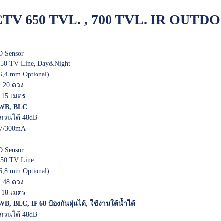
CTV 650 TVL. , 700 TVL. IR OUTD
 Sensor
50 TV Line, Day&Night
.6,4 mm Optional)
 20 ดวง
 15 เมตร
AWB, BLC
วนได้ 48dB
2V/300mA
 Sensor
50 TV Line
,6,8 mm Optional)
 48 ดวง
 18 เมตร
B, BLC, IP 68 ป้องกันฝุ่นได้, ใช้งานใต้น้ำได้
วนได้ 48dB