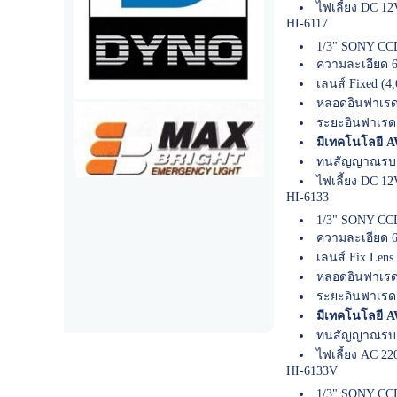
ไฟเลี้ยง DC 12
HI-6117
1/3" SONY CCD
ความละเอียด 6
เลนส์ Fixed (4
หลอดอินฟาเรด
ระยะอินฟาเรด
มีเทคโนโลยี AW
ทนสัญญาณรบก
ไฟเลี้ยง DC 12
HI-6133
1/3" SONY CCD
ความละเอียด 6
เลนส์ Fix Lens 
หลอดอินฟาเรด
ระยะอินฟาเรด
มีเทคโนโลยี AW
ทนสัญญาณรบก
ไฟเลี้ยง AC 22
HI-6133V
1/3" SONY CCD