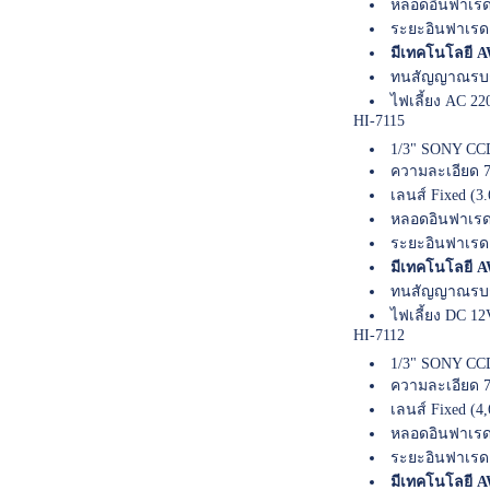
หลอดอินฟาเรด
ระยะอินฟาเรด
มีเทคโนโลยี AW
ทนสัญญาณรบก
ไฟเลี้ยง AC 22
HI-7115
1/3" SONY CCD
ความละเอียด 7
เลนส์ Fixed (3
หลอดอินฟาเรด
ระยะอินฟาเรด
มีเทคโนโลยี 
ทนสัญญาณรบก
ไฟเลี้ยง DC 1
HI-7112
1/3" SONY CCD
ความละเอียด 7
เลนส์ Fixed (4
หลอดอินฟาเรด
ระยะอินฟาเรด
มีเทคโนโลยี AW