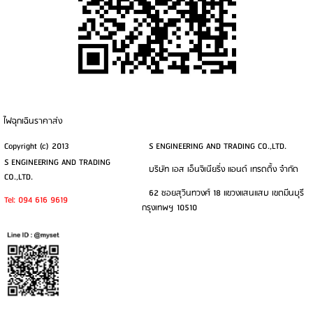
ไฟฉุกเฉินราคาส่ง
Copyright (c) 2013
S ENGINEERING AND TRADING CO.,LTD.
S ENGINEERING AND TRADING
บริษัท เอส เอ็นจิเนียริ่ง แอนด์ เทรดดิ้ง จำกัด
CO.,LTD.
62 ซอยสุวินทวงศ์ 18 แขวงแสนแสบ เขตมีนบุรี
Tel: 094 616 9619
กรุงเทพฯ 10510